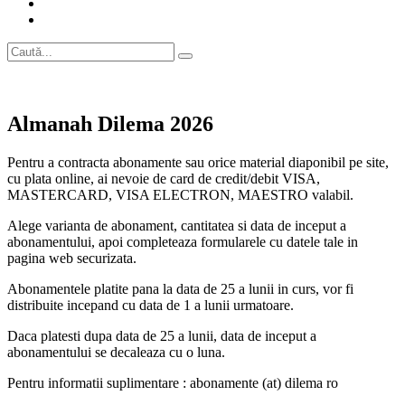
Almanah Dilema 2026
Pentru a contracta abonamente sau orice material diaponibil pe site,
cu plata online, ai nevoie de card de credit/debit VISA,
MASTERCARD, VISA ELECTRON, MAESTRO valabil.
Alege varianta de abonament, cantitatea si data de inceput a
abonamentului, apoi completeaza formularele cu datele tale in
pagina web securizata.
Abonamentele platite pana la data de 25 a lunii in curs, vor fi
distribuite incepand cu data de 1 a lunii urmatoare.
Daca platesti dupa data de 25 a lunii, data de inceput a
abonamentului se decaleaza cu o luna.
Pentru informatii suplimentare : abonamente (at) dilema ro