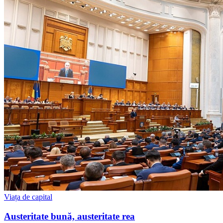
Viața de capital
Austeritate bună, austeritate rea