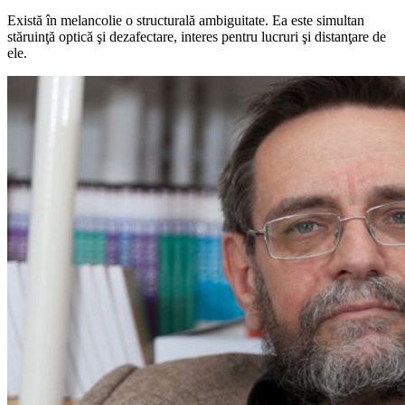
Există în melancolie o structurală ambiguitate. Ea este simultan
stăruinţă optică şi dezafectare, interes pentru lucruri şi distanţare de
ele.