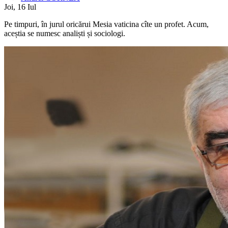
Joi, 16 Iul
Pe timpuri, în jurul oricărui Mesia vaticina cîte un profet. Acum,
aceștia se numesc analiști și sociologi.