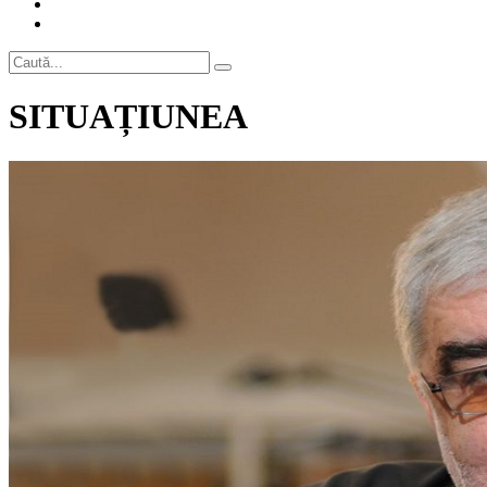
SITUAȚIUNEA