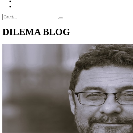
DILEMA BLOG