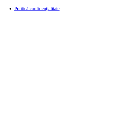
Politică confidențialitate