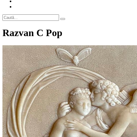
Razvan C Pop