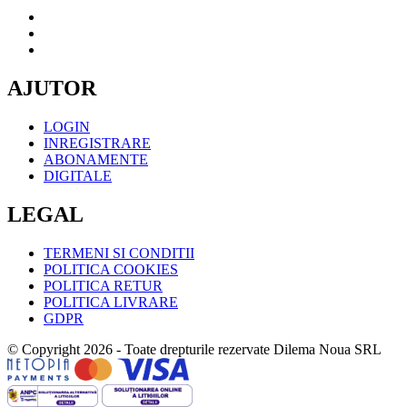
AJUTOR
LOGIN
INREGISTRARE
ABONAMENTE
DIGITALE
LEGAL
TERMENI SI CONDITII
POLITICA COOKIES
POLITICA RETUR
POLITICA LIVRARE
GDPR
© Copyright 2026 - Toate drepturile rezervate Dilema Noua SRL