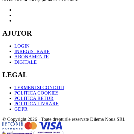
AJUTOR
LOGIN
INREGISTRARE
ABONAMENTE
DIGITALE
LEGAL
TERMENI SI CONDITII
POLITICA COOKIES
POLITICA RETUR
POLITICA LIVRARE
GDPR
© Copyright 2026 - Toate drepturile rezervate Dilema Noua SRL