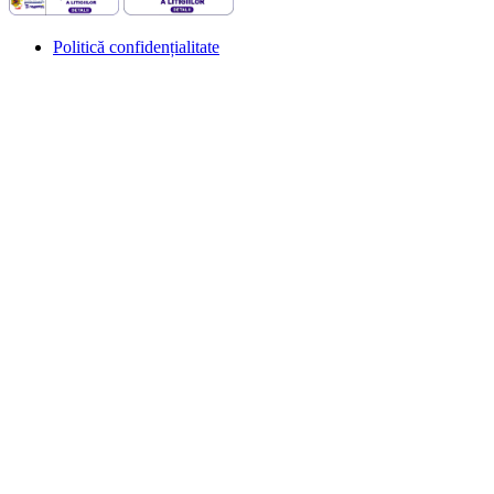
Politică confidențialitate