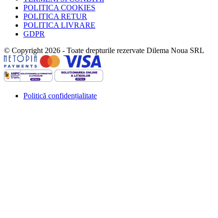
POLITICA COOKIES
POLITICA RETUR
POLITICA LIVRARE
GDPR
© Copyright 2026 - Toate drepturile rezervate Dilema Noua SRL
Politică confidențialitate