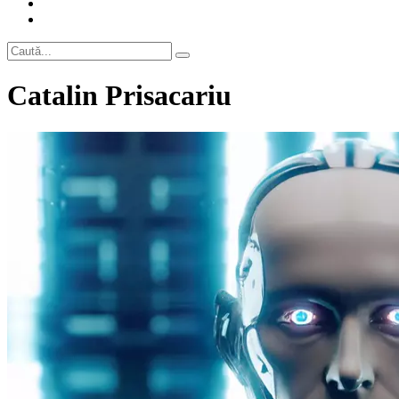
Catalin Prisacariu