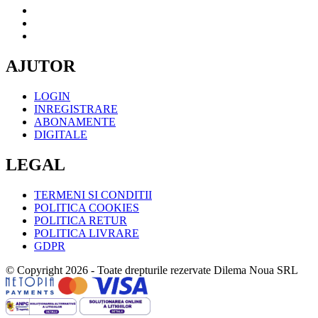
AJUTOR
LOGIN
INREGISTRARE
ABONAMENTE
DIGITALE
LEGAL
TERMENI SI CONDITII
POLITICA COOKIES
POLITICA RETUR
POLITICA LIVRARE
GDPR
© Copyright 2026 - Toate drepturile rezervate Dilema Noua SRL