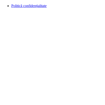
Politică confidențialitate