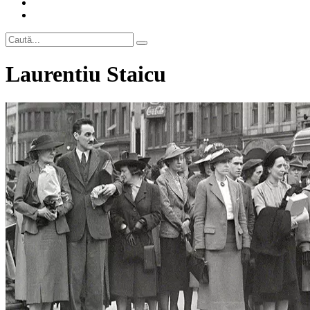
Laurentiu Staicu