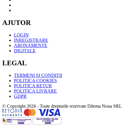
AJUTOR
LOGIN
INREGISTRARE
ABONAMENTE
DIGITALE
LEGAL
TERMENI SI CONDITII
POLITICA COOKIES
POLITICA RETUR
POLITICA LIVRARE
GDPR
© Copyright 2026 - Toate drepturile rezervate Dilema Noua SRL