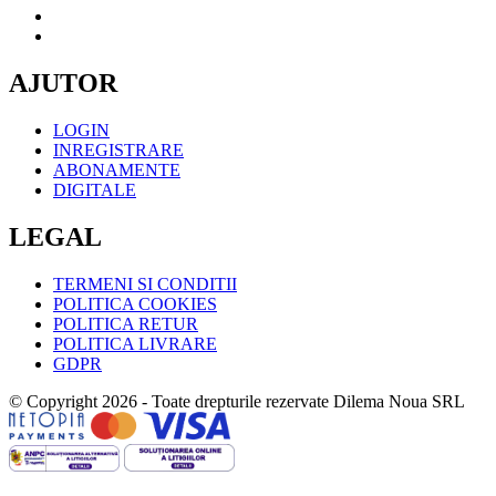
AJUTOR
LOGIN
INREGISTRARE
ABONAMENTE
DIGITALE
LEGAL
TERMENI SI CONDITII
POLITICA COOKIES
POLITICA RETUR
POLITICA LIVRARE
GDPR
© Copyright 2026 - Toate drepturile rezervate Dilema Noua SRL