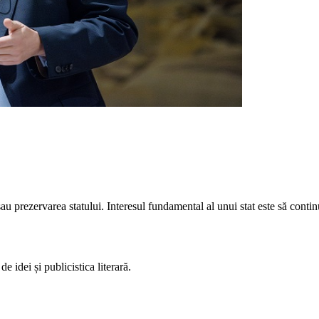
au prezervarea statului. Interesul fundamental al unui stat este să continu
 idei și publicistica literară.