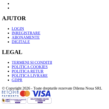
AJUTOR
LOGIN
INREGISTRARE
ABONAMENTE
DIGITALE
LEGAL
TERMENI SI CONDITII
POLITICA COOKIES
POLITICA RETUR
POLITICA LIVRARE
GDPR
© Copyright 2026 - Toate drepturile rezervate Dilema Noua SRL