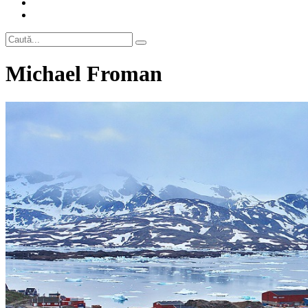
Michael Froman