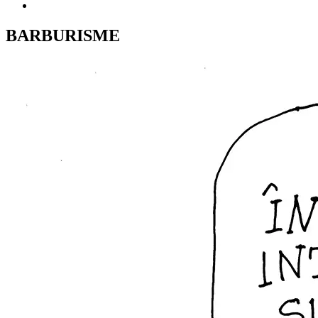
BARBURISME