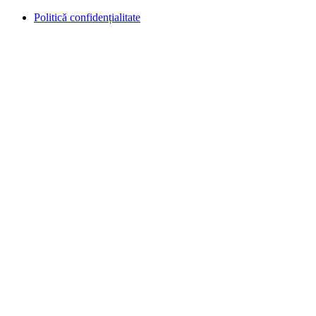
Politică confidențialitate