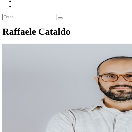
Raffaele Cataldo