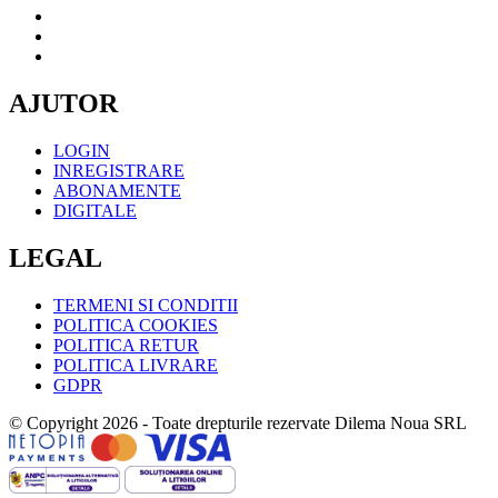
AJUTOR
LOGIN
INREGISTRARE
ABONAMENTE
DIGITALE
LEGAL
TERMENI SI CONDITII
POLITICA COOKIES
POLITICA RETUR
POLITICA LIVRARE
GDPR
© Copyright 2026 - Toate drepturile rezervate Dilema Noua SRL