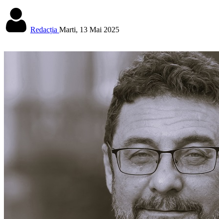
Redacția
Marti, 13 Mai 2025