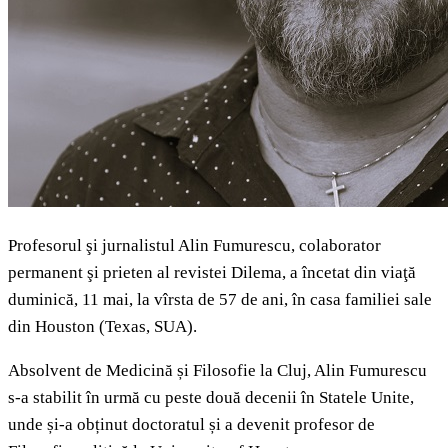
Profesorul şi jurnalistul Alin Fumurescu, colaborator
permanent şi prieten al revistei Dilema, a încetat din viaţă
duminică, 11 mai, la vîrsta de 57 de ani, în casa familiei sale
din Houston (Texas, SUA).
Absolvent de Medicină și Filosofie la Cluj, Alin Fumurescu
s-a stabilit în urmă cu peste două decenii în Statele Unite,
unde și-a obținut doctoratul și a devenit profesor de