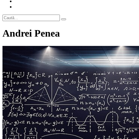
Andrei Penea