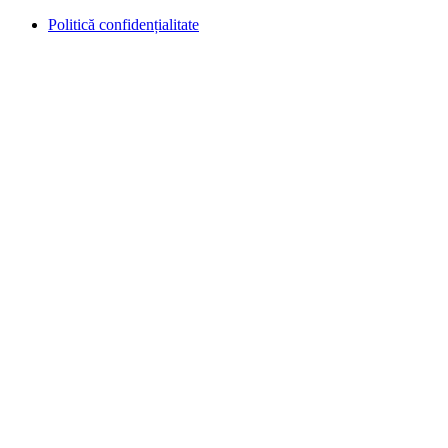
Politică confidențialitate