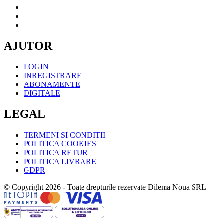
AJUTOR
LOGIN
INREGISTRARE
ABONAMENTE
DIGITALE
LEGAL
TERMENI SI CONDITII
POLITICA COOKIES
POLITICA RETUR
POLITICA LIVRARE
GDPR
© Copyright 2026 - Toate drepturile rezervate Dilema Noua SRL