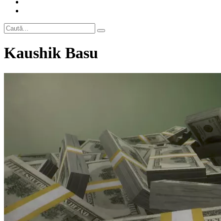
Kaushik Basu