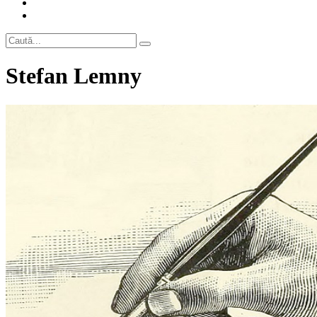
Stefan Lemny