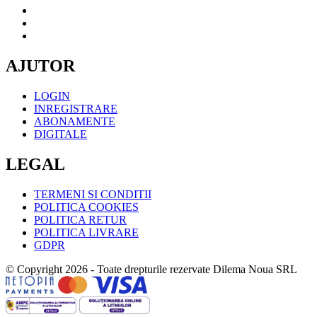
AJUTOR
LOGIN
INREGISTRARE
ABONAMENTE
DIGITALE
LEGAL
TERMENI SI CONDITII
POLITICA COOKIES
POLITICA RETUR
POLITICA LIVRARE
GDPR
© Copyright 2026 - Toate drepturile rezervate Dilema Noua SRL