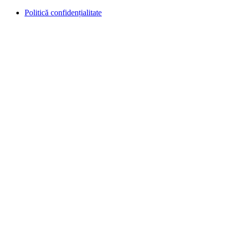
Politică confidențialitate