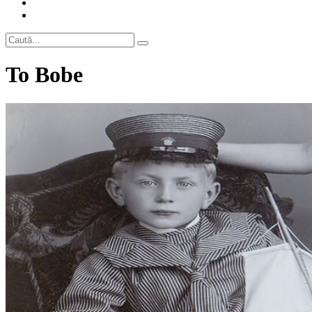
To Bobe