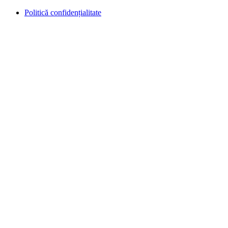
Politică confidențialitate