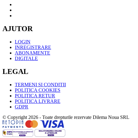
AJUTOR
LOGIN
INREGISTRARE
ABONAMENTE
DIGITALE
LEGAL
TERMENI SI CONDITII
POLITICA COOKIES
POLITICA RETUR
POLITICA LIVRARE
GDPR
© Copyright 2026 - Toate drepturile rezervate Dilema Noua SRL