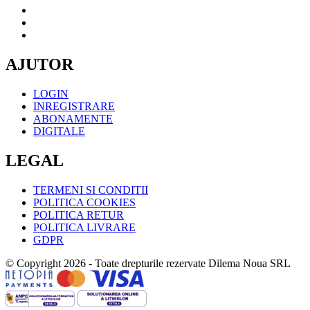
AJUTOR
LOGIN
INREGISTRARE
ABONAMENTE
DIGITALE
LEGAL
TERMENI SI CONDITII
POLITICA COOKIES
POLITICA RETUR
POLITICA LIVRARE
GDPR
© Copyright 2026 - Toate drepturile rezervate Dilema Noua SRL