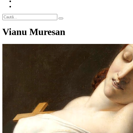
Vianu Muresan