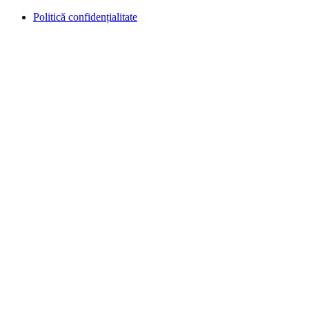
Politică confidențialitate