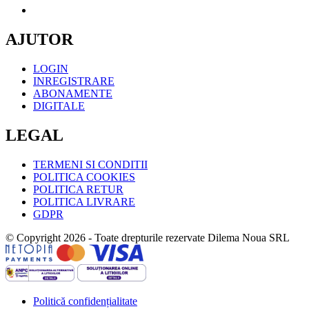
AJUTOR
LOGIN
INREGISTRARE
ABONAMENTE
DIGITALE
LEGAL
TERMENI SI CONDITII
POLITICA COOKIES
POLITICA RETUR
POLITICA LIVRARE
GDPR
© Copyright 2026 - Toate drepturile rezervate Dilema Noua SRL
Politică confidențialitate