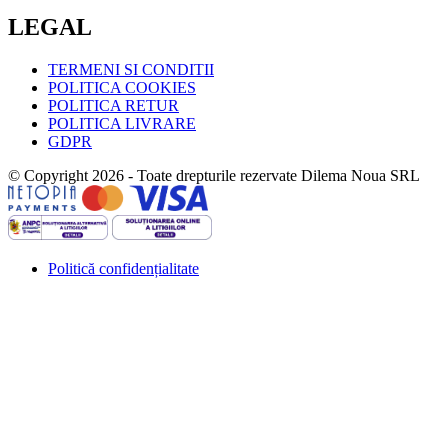
LEGAL
TERMENI SI CONDITII
POLITICA COOKIES
POLITICA RETUR
POLITICA LIVRARE
GDPR
© Copyright 2026 - Toate drepturile rezervate Dilema Noua SRL
Politică confidențialitate