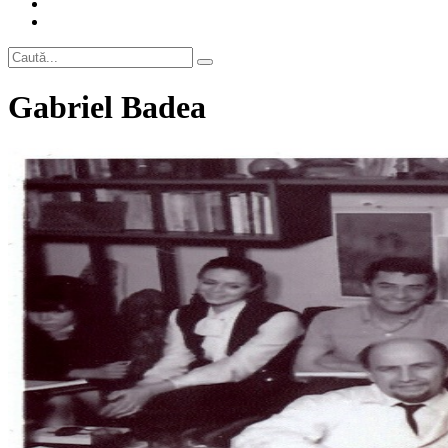
Gabriel Badea