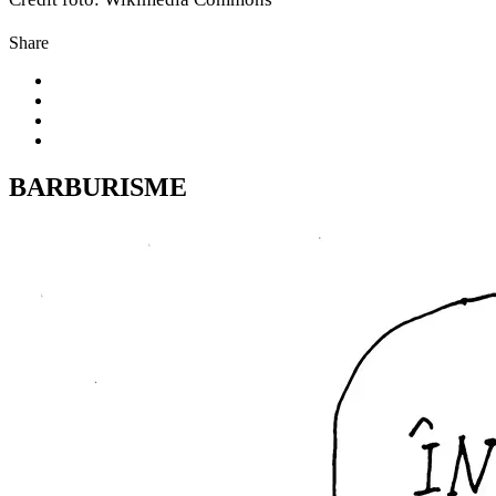
Share
BARBURISME