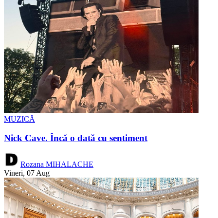
MUZICĂ
Nick Cave. Încă o dată cu sentiment
Rozana MIHALACHE
Vineri, 07 Aug