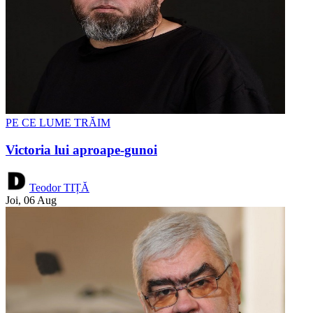
PE CE LUME TRĂIM
Victoria lui aproape-gunoi
Teodor TIȚĂ
Joi, 06 Aug