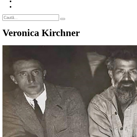
Veronica Kirchner