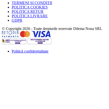
TERMENI SI CONDITII
POLITICA COOKIES
POLITICA RETUR
POLITICA LIVRARE
GDPR
© Copyright 2026 - Toate drepturile rezervate Dilema Noua SRL
Politică confidențialitate