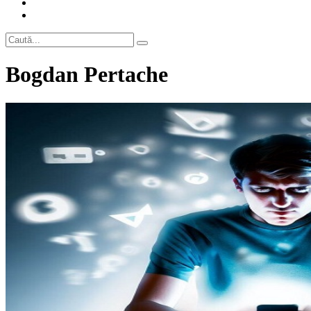
Bogdan Pertache