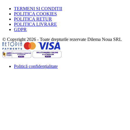
TERMENI SI CONDITII
POLITICA COOKIES
POLITICA RETUR
POLITICA LIVRARE
GDPR
© Copyright 2026 - Toate drepturile rezervate Dilema Noua SRL
Politică confidențialitate