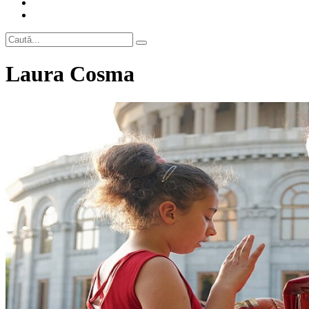
Laura Cosma