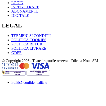
LOGIN
INREGISTRARE
ABONAMENTE
DIGITALE
LEGAL
TERMENI SI CONDITII
POLITICA COOKIES
POLITICA RETUR
POLITICA LIVRARE
GDPR
© Copyright 2026 - Toate drepturile rezervate Dilema Noua SRL
Politică confidențialitate