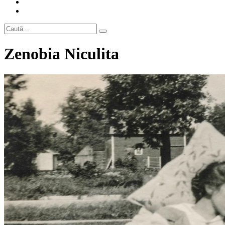
Zenobia Niculita