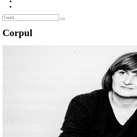
Corpul