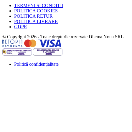
TERMENI SI CONDITII
POLITICA COOKIES
POLITICA RETUR
POLITICA LIVRARE
GDPR
© Copyright 2026 - Toate drepturile rezervate Dilema Noua SRL
Politică confidențialitate