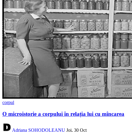
corpul
O microistorie a corpului în relația lui cu mîncarea
Adriana SOHODOLEANU
Joi, 30 Oct