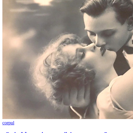
corpul