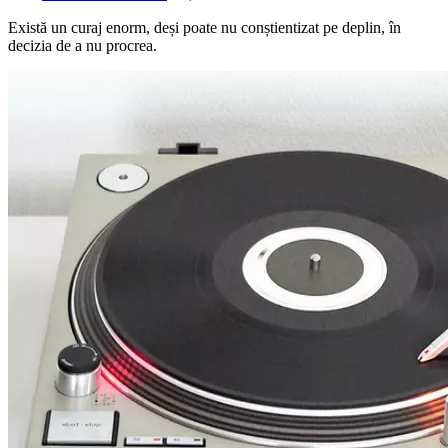
Există un curaj enorm, deși poate nu conștientizat pe deplin, în
decizia de a nu procrea.