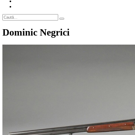
Dominic Negrici