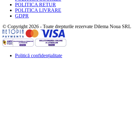
POLITICA RETUR
POLITICA LIVRARE
GDPR
© Copyright 2026 - Toate drepturile rezervate Dilema Noua SRL
Politică confidențialitate