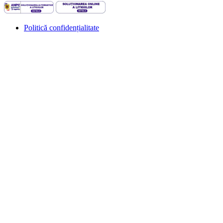
Politică confidențialitate