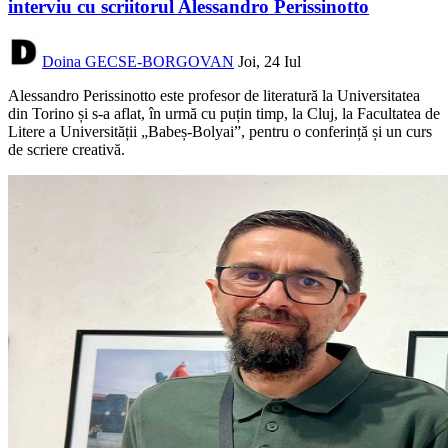
interviu cu scriitorul Alessandro Perissinotto
Doina GECSE-BORGOVAN
Joi, 24 Iul
Alessandro Perissinotto este profesor de literatură la Universitatea
din Torino și s-a aflat, în urmă cu puțin timp, la Cluj, la Facultatea de
Litere a Universității „Babeș-Bolyai”, pentru o conferință și un curs
de scriere creativă.