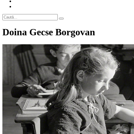
Doina Gecse Borgovan