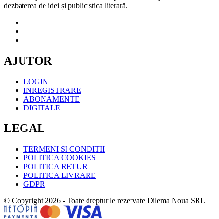
dezbaterea de idei și publicistica literară.
AJUTOR
LOGIN
INREGISTRARE
ABONAMENTE
DIGITALE
LEGAL
TERMENI SI CONDITII
POLITICA COOKIES
POLITICA RETUR
POLITICA LIVRARE
GDPR
© Copyright 2026 - Toate drepturile rezervate Dilema Noua SRL