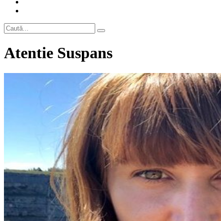
Atentie Suspans