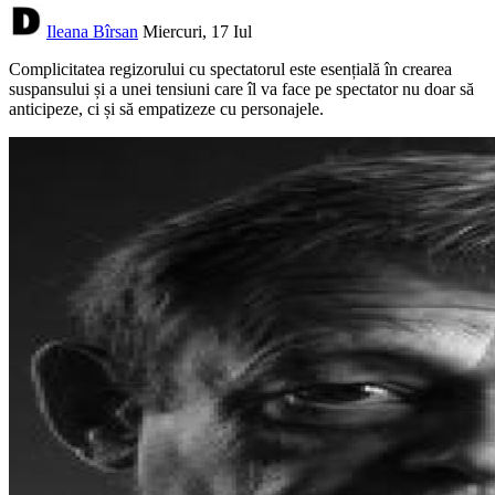
Ileana Bîrsan
Miercuri, 17 Iul
Complicitatea regizorului cu spectatorul este esențială în crearea
suspansului și a unei tensiuni care îl va face pe spectator nu doar să
anticipeze, ci și să empatizeze cu personajele.