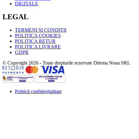
DIGITALE
LEGAL
TERMENI SI CONDITII
POLITICA COOKIES
POLITICA RETUR
POLITICA LIVRARE
GDPR
© Copyright 2026 - Toate drepturile rezervate Dilema Noua SRL
Politică confidențialitate