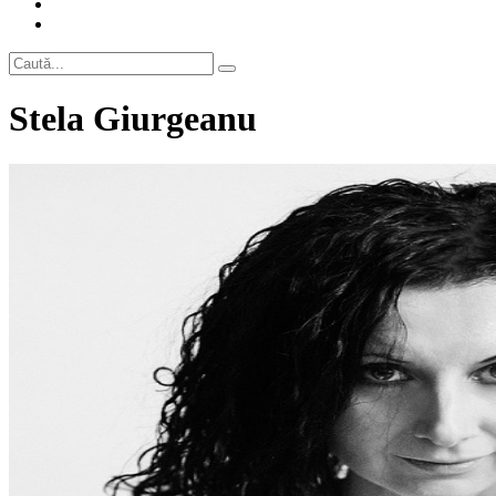
Stela Giurgeanu