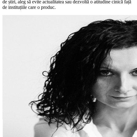
de știri, aleg să evite actualitatea sau dezvoltă o atitudine cinică față
de instituțiile care o produc.