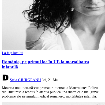
La fața locului
România, pe primul loc în UE la mortalitatea
infantilă
Stela GIURGEANU
Joi, 21 Mai
Moartea unui nou-născut prematur internat la Maternitatea Polizu
din București a readus în atenția publică una dintre cele mai grave
probleme ale sistemului medical românesc: mortalitatea infantilă.