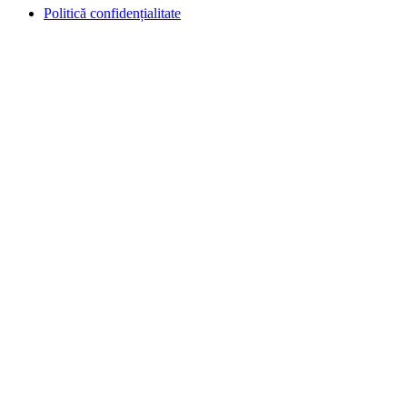
Politică confidențialitate