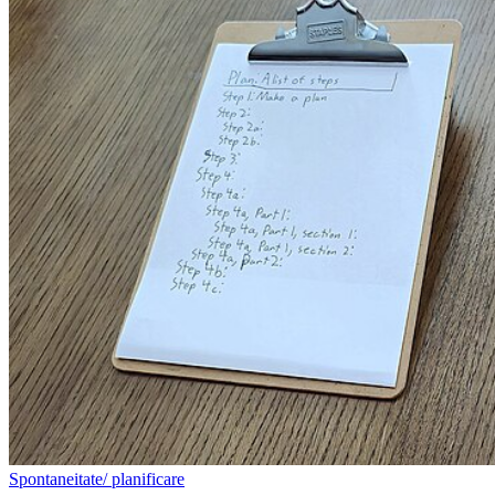
Spontaneitate/ planificare