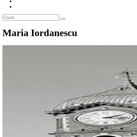
Maria Iordanescu