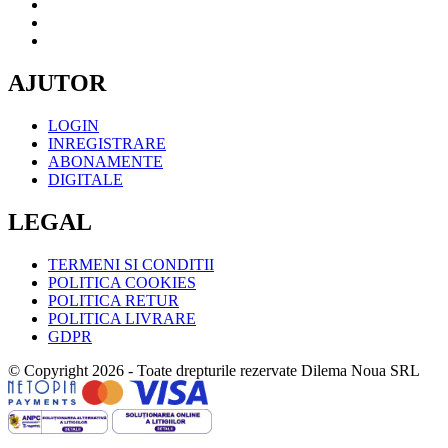
AJUTOR
LOGIN
INREGISTRARE
ABONAMENTE
DIGITALE
LEGAL
TERMENI SI CONDITII
POLITICA COOKIES
POLITICA RETUR
POLITICA LIVRARE
GDPR
© Copyright 2026 - Toate drepturile rezervate Dilema Noua SRL