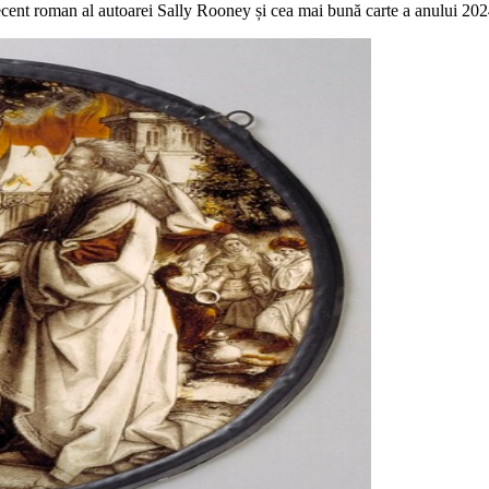
cent roman al autoarei Sally Rooney și cea mai bună carte a anului 202