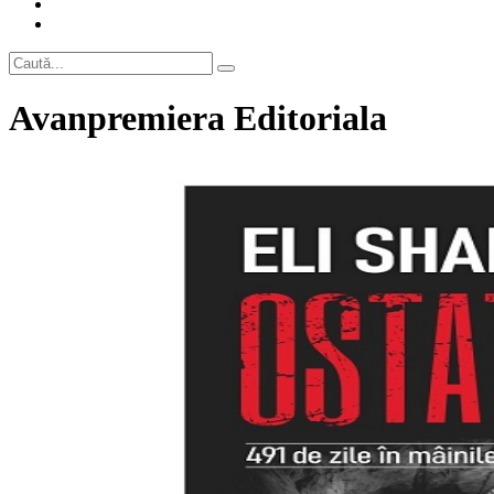
Avanpremiera Editoriala