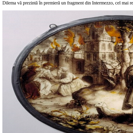
Dilema vă prezintă în premieră un fragment din Intermezzo, cel mai re