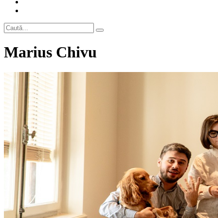
Marius Chivu