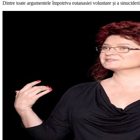
Dintre toate argumentele împotriva eutanasiei voluntare și a sinucideri