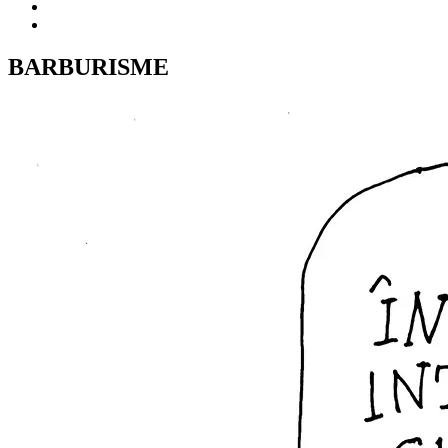
BARBURISME