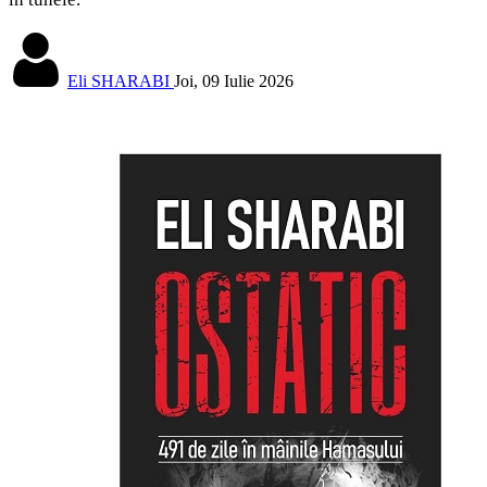
Eli SHARABI
Joi, 09 Iulie 2026