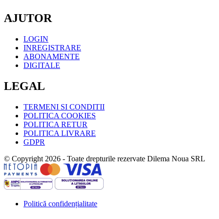
AJUTOR
LOGIN
INREGISTRARE
ABONAMENTE
DIGITALE
LEGAL
TERMENI SI CONDITII
POLITICA COOKIES
POLITICA RETUR
POLITICA LIVRARE
GDPR
© Copyright 2026 - Toate drepturile rezervate Dilema Noua SRL
Politică confidențialitate