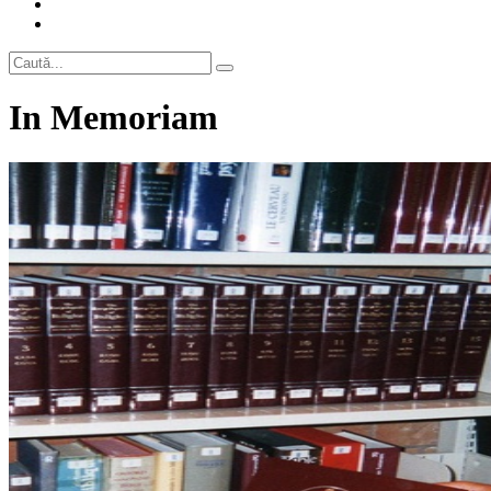
In Memoriam