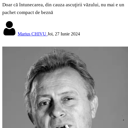
Doar că întunecarea, din cauza ascuţirii văzului, nu mai e un
pachet compact de beznă
Marius CHIVU
Joi, 27 Iunie 2024