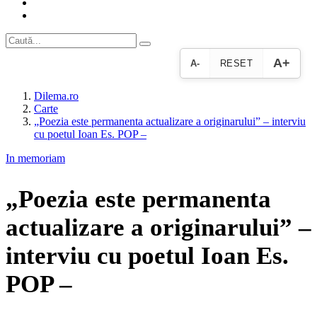
A+
A-
RESET
Dilema.ro
Carte
„Poezia este permanenta actualizare a originarului” – interviu
cu poetul Ioan Es. POP –
In memoriam
„Poezia este permanenta
actualizare a originarului” –
interviu cu poetul Ioan Es.
POP –