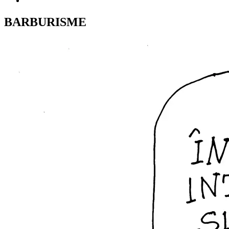
BARBURISME