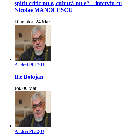
spirit critic nu e, cultură nu e“ – interviu cu
Nicolae MANOLESCU
Duminica, 24 Mar
Andrei PLEȘU
Ilie Bolojan
Joi, 06 Mar
Andrei PLEȘU