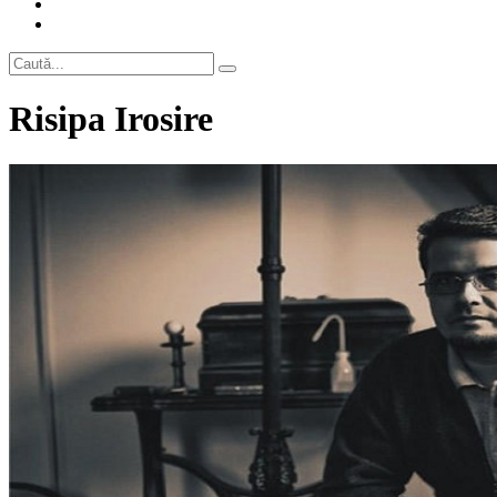
Risipa Irosire