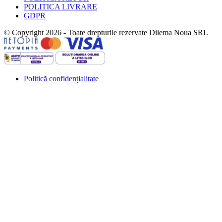
POLITICA LIVRARE
GDPR
© Copyright 2026 - Toate drepturile rezervate Dilema Noua SRL
Politică confidențialitate