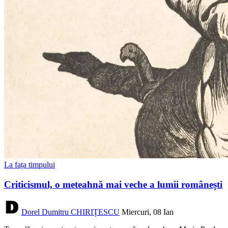
La fața timpului
Criticismul, o meteahnă mai veche a lumii românești
Dorel Dumitru CHIRIȚESCU
Miercuri, 08 Ian