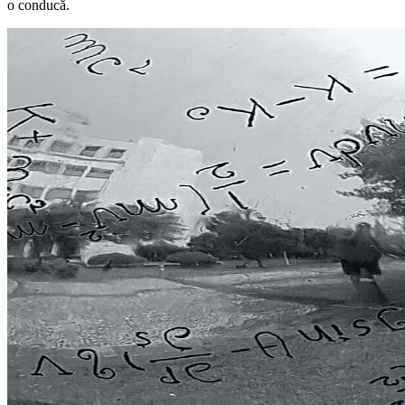
o conducă.