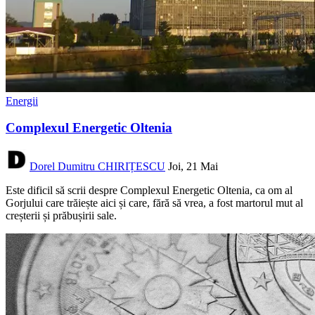
Energii
Complexul Energetic Oltenia
Dorel Dumitru CHIRIȚESCU
Joi, 21 Mai
Este dificil să scrii despre Complexul Energetic Oltenia, ca om al
Gorjului care trăiește aici și care, fără să vrea, a fost martorul mut al
creșterii și prăbușirii sale.