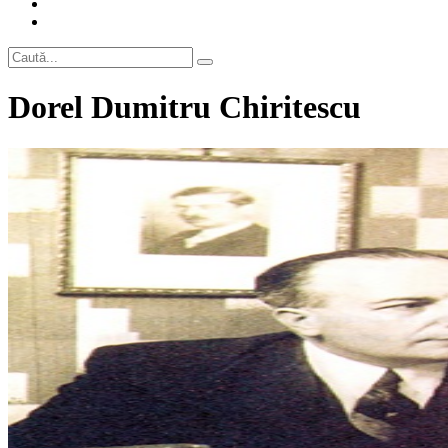
Dorel Dumitru Chiritescu