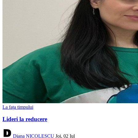
La fața timpului
Lideri la reducere
Diana NICOLESCU
Joi, 02 Iul