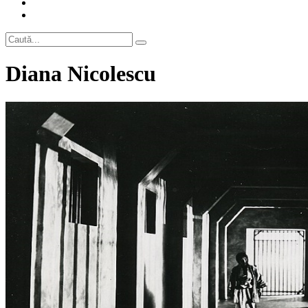
Diana Nicolescu