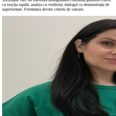
cu reacția rapidă, analiza cu verdictul, dialogul cu demonstrația de
superioritate. Fermitatea devine criteriu de valoare.