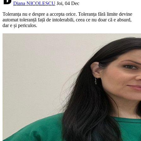
Diana NICOLESCU
Joi, 04 Dec
Toleranța nu e despre a accepta orice. Toleranța fără limite devine
automat toleranță față de intolerabili, ceea ce nu doar că e absurd,
dar e și periculos.