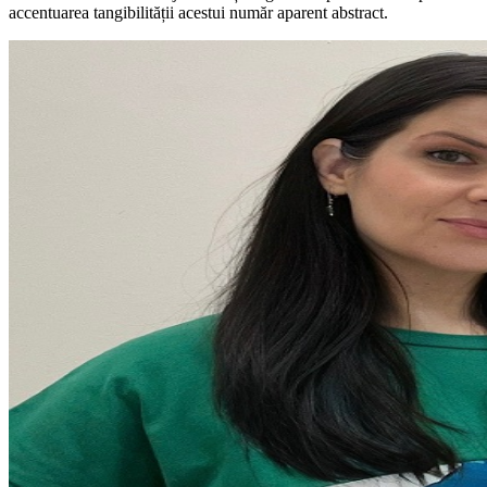
accentuarea tangibilității acestui număr aparent abstract.