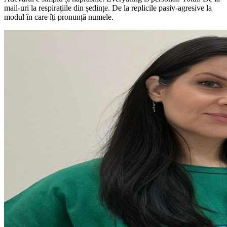
mail-uri la respirațiile din ședințe. De la replicile pasiv-agresive la
modul în care îți pronunță numele.