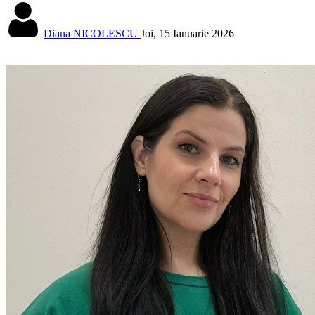
Diana NICOLESCU
Joi, 15 Ianuarie 2026