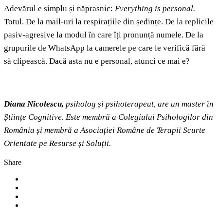
Adevărul e simplu și năprasnic:
Everything is personal.
Totul. De la mail-uri la respirațiile din ședințe. De la replicile
pasiv-agresive la modul în care îți pronunță numele. De la
grupurile de WhatsApp la camerele pe care le verifică fără
să clipească. Dacă asta nu e personal, atunci ce mai e?
Diana Nicolescu,
psiholog și psihoterapeut, are un master în
Științe Cognitive. Este membră a Colegiului Psihologilor din
România și membră a Asociației Române de Terapii Scurte
Orientate pe Resurse și Soluții.
Share