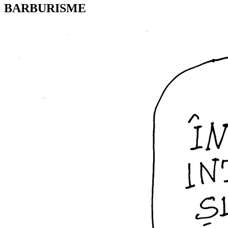
BARBURISME