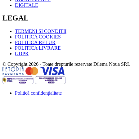
DIGITALE
LEGAL
TERMENI SI CONDITII
POLITICA COOKIES
POLITICA RETUR
POLITICA LIVRARE
GDPR
© Copyright 2026 - Toate drepturile rezervate Dilema Noua SRL
Politică confidențialitate