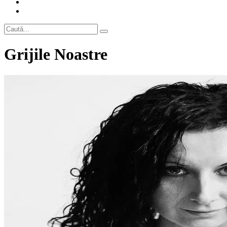
Grijile Noastre