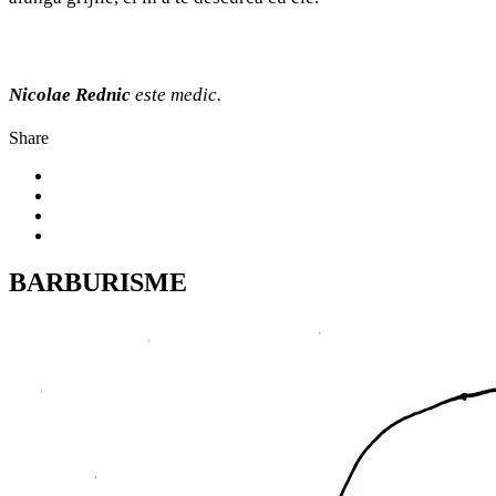
Nicolae Rednic
este medic.
Share
BARBURISME