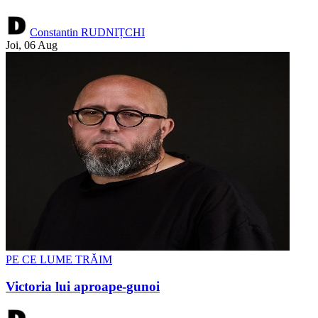
Constantin RUDNIȚCHI
Joi, 06 Aug
PE CE LUME TRĂIM
Victoria lui aproape-gunoi