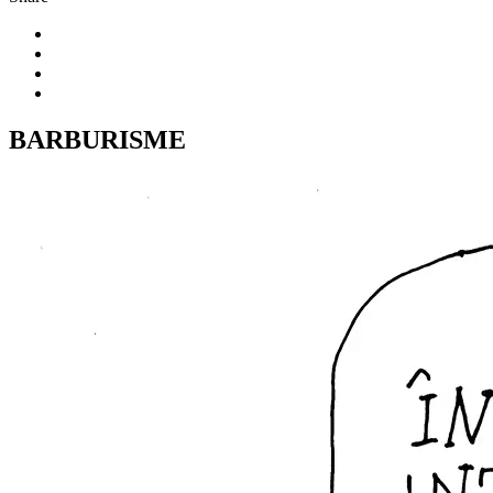
BARBURISME