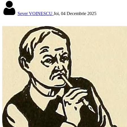
Sever VOINESCU
Joi, 04 Decembrie 2025