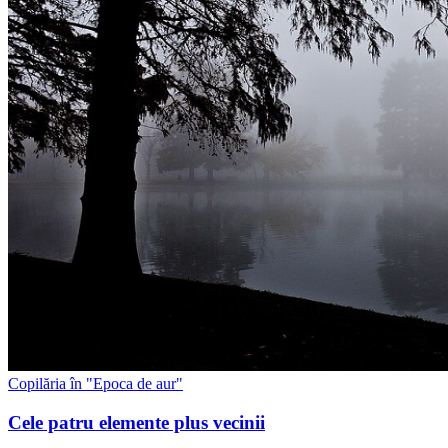
Copilăria în "Epoca de aur"
Cele patru elemente plus vecinii