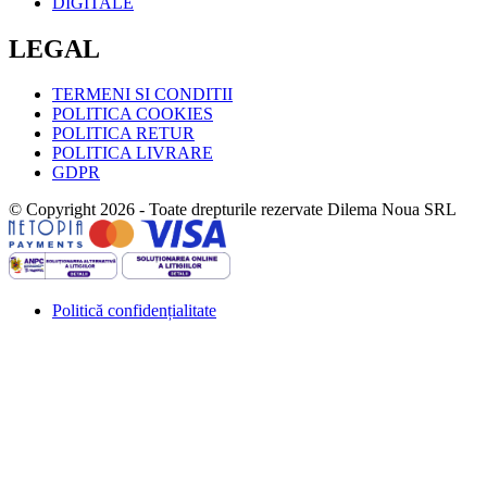
DIGITALE
LEGAL
TERMENI SI CONDITII
POLITICA COOKIES
POLITICA RETUR
POLITICA LIVRARE
GDPR
© Copyright 2026 - Toate drepturile rezervate Dilema Noua SRL
Politică confidențialitate