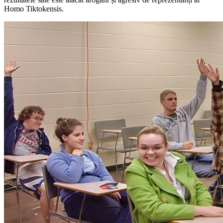
Homo Tiktokensis.