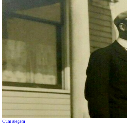
Cum alegem