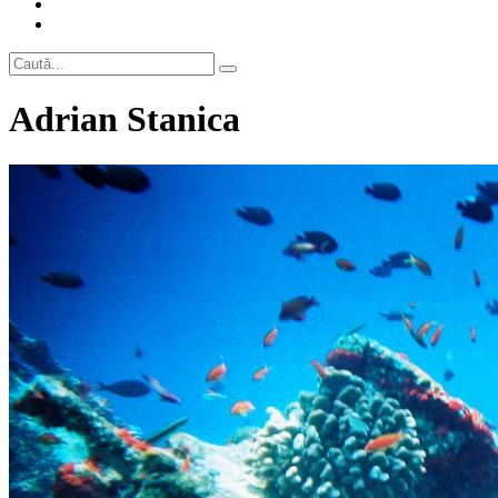
Adrian Stanica