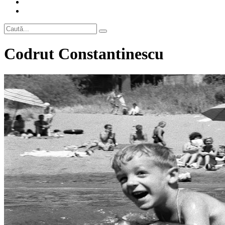
Codrut Constantinescu