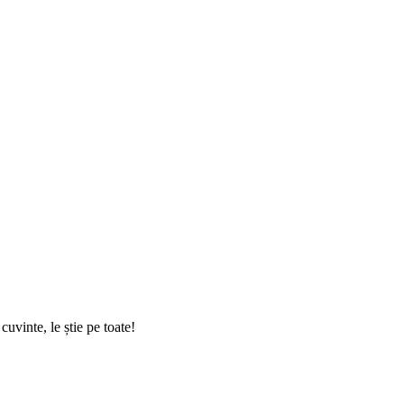
uvinte, le știe pe toate!