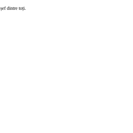
ef dintre toți.