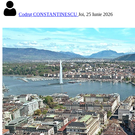
Codruț CONSTANTINESCU
Joi, 25 Iunie 2026