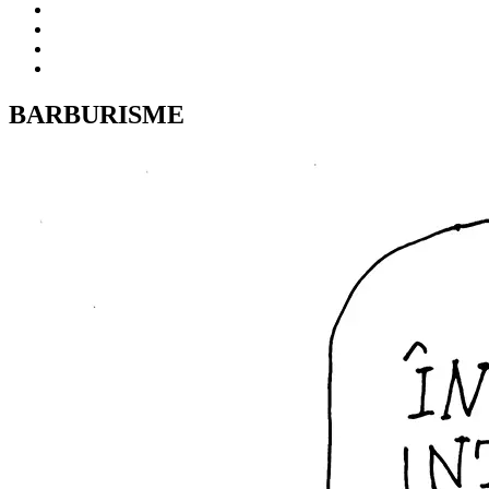
BARBURISME