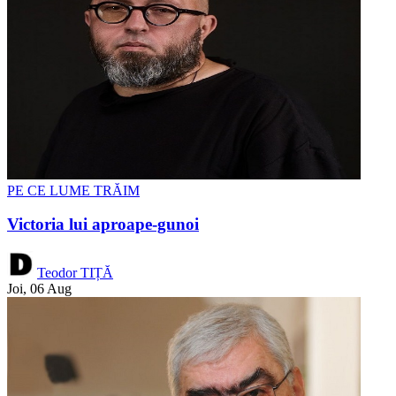
PE CE LUME TRĂIM
Victoria lui aproape-gunoi
Teodor TIȚĂ
Joi, 06 Aug