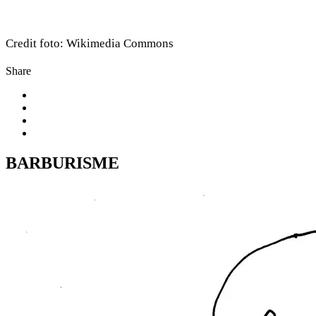
Credit foto: Wikimedia Commons
Share
BARBURISME