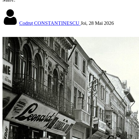
Codruț CONSTANTINESCU
Joi, 28 Mai 2026